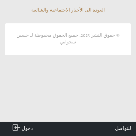
العودة الى الأخبار الاجتماعية والشائعة
العودة الى الأخبار الاجتماعية والشائعة
© حقوق النشر 2023. جميع الحقوق محفوظة لـ حسين
سجواني
دخول
للتواصل