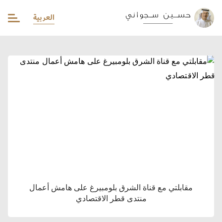
العربية
مقابلتي مع قناة الشرق بلومبيرغ على هامش أعمال
منتدى قطر الاقتصادي