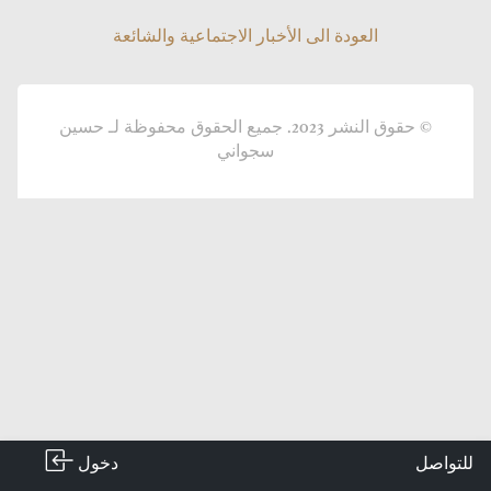
العودة الى الأخبار الاجتماعية والشائعة
العودة الى الأخبار الاجتماعية والشائعة
© حقوق النشر 2023. جميع الحقوق محفوظة لـ حسين
سجواني
دخول
للتواصل