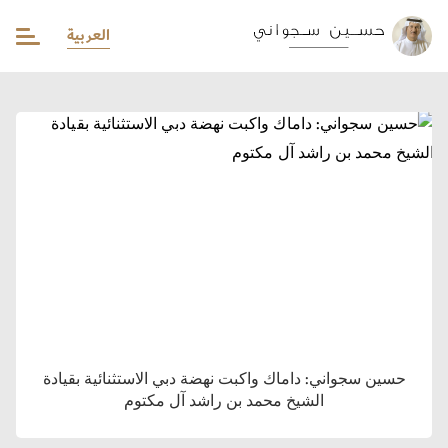
العربية
حسين سجواني: داماك واكبت نهضة دبي الاستثنائية بقيادة
الشيخ محمد بن راشد آل مكتوم