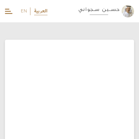
العربية
EN
EN