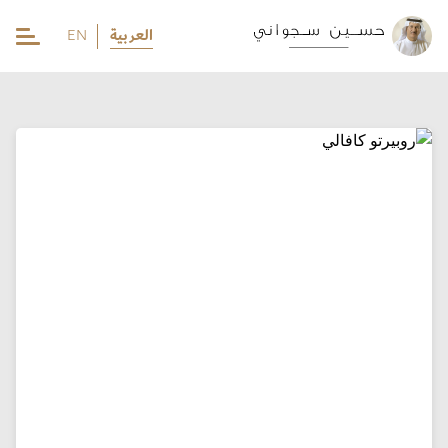
العربية
EN
EN