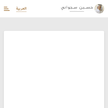
العربية