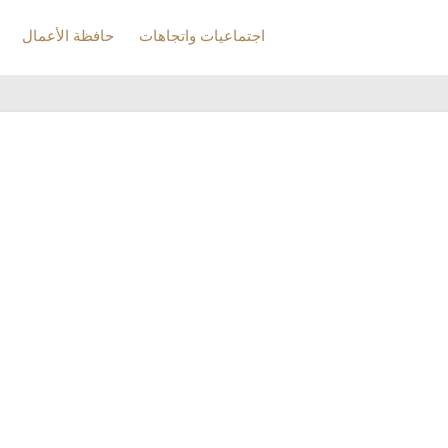
اجتماعيات واتجاهات
حافظة الأعمال
اجتماعيات واتجاهات
حافظة الأعمال