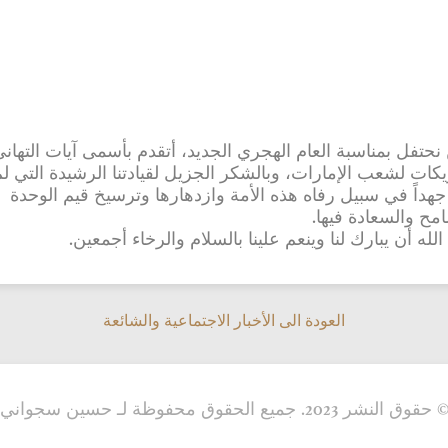
نحتفل بمناسبة العام الهجري الجديد، أتقدم بأسمى آيات التهان
يكات لشعب الإمارات، وبالشكر الجزيل لقيادتنا الرشيدة التي ل
 جهداً في سبيل رفاه هذه الأمة وازدهارها وترسيخ قيم الوحدة
مح والسعادة فيها.
لله أن يبارك لنا وينعم علينا بالسلام والرخاء أجمعين.
العودة الى الأخبار الاجتماعية والشائعة
العودة الى الأخبار الاجتماعية والشائعة
 حقوق النشر 2023. جميع الحقوق محفوظة لـ حسين سجواني