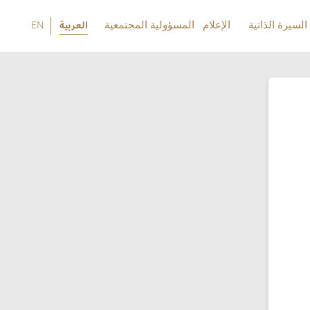
السيرة الذاتية
الإعلام
المسؤولية المجتمعية
العربية
EN
السيرة الذاتية
الإعلام
المسؤولية المجتمعية
EN