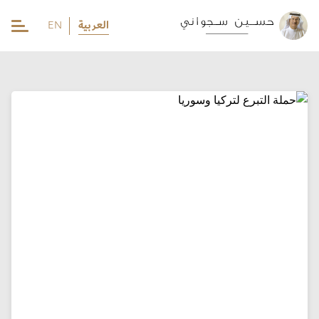
العربية
EN
EN