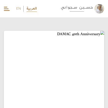
العربية
EN
EN