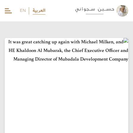
العربية
EN
EN